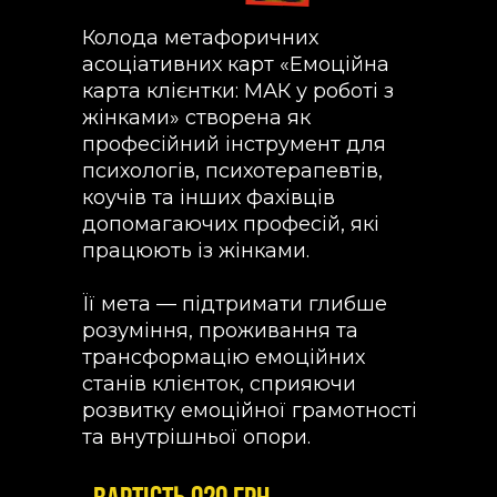
Колода метафоричних
асоціативних карт «Емоційна
карта клієнтки: МАК у роботі з
жінками» створена як
професійний інструмент для
психологів, психотерапевтів,
коучів та інших фахівців
допомагаючих професій, які
працюють із жінками.
Її мета — підтримати глибше
розуміння, проживання та
трансформацію емоційних
станів клієнток, сприяючи
розвитку емоційної грамотності
та внутрішньої опори.