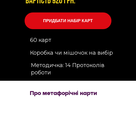
Вартість 920 грн.
ПРИДБАТИ НАБІР КАРТ
60 карт
Коробка чи мішочок на вибір
Методичка: 14 Протоколів
роботи
Про метафорічні карти