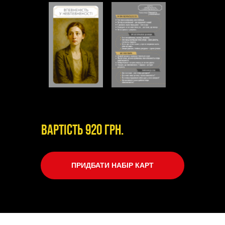
Вартість 920 грн.
ПРИДБАТИ НАБІР КАРТ