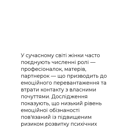
У сучасному світі жінки часто
поєднують численні ролі —
професіоналок, матерів,
партнерок — що призводить до
емоційного перевантаження та
втрати контакту з власними
почуттями. Дослідження
показують, що низький рівень
емоційної обізнаності
пов'язаний із підвищеним
ризиком розвитку психічних