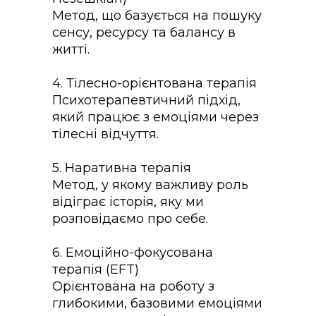
Метод, що базується на пошуку
сенсу, ресурсу та балансу в
житті.
4. Тілесно-орієнтована терапія
Психотерапевтичний підхід,
який працює з емоціями через
тілесні відчуття.
5. Наративна терапія
Метод, у якому важливу роль
відіграє історія, яку ми
розповідаємо про себе.
6. Емоційно-фокусована
терапія (EFT)
Орієнтована на роботу з
глибокими, базовими емоціями