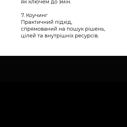
як ключем до змін.
7. Коучинг
Практичний підхід,
спрямований на пошук рішень,
цілей та внутрішніх ресурсів.