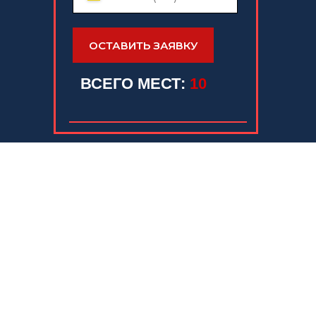
ОСТАВИТЬ ЗАЯВКУ
ВСЕГО МЕСТ:
10