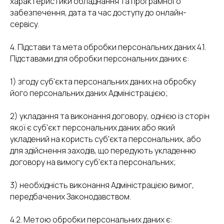
характеристики обладнання та програмного
забезпечення, дата та час доступу до онлайн-
сервісу.
4. Підстави та мета обробки персональних даних 4.1.
Підставами для обробки персональних даних є:
1) згоду суб'єкта персональних даних на обробку
його персональних даних Адміністрацією;
2) укладання та виконання договору, однією із сторін
якої є суб'єкт персональних даних або який
укладений на користь суб'єкта персональних, або
для здійснення заходів, що передують укладенню
договору на вимогу суб'єкта персональних;
3) необхідність виконання Адміністрацією вимог,
передбачених Законодавством.
4.2. Метою обробки персональних даних є: