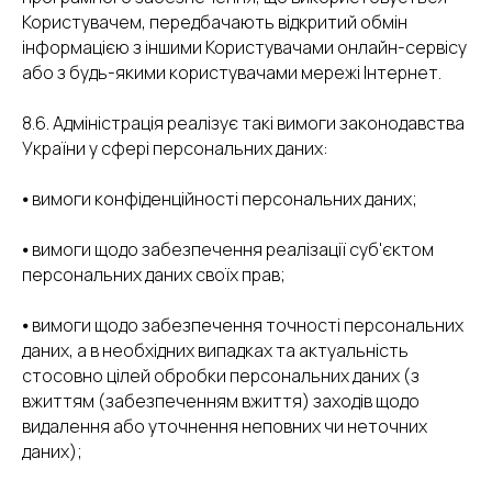
Користувачем, передбачають відкритий обмін
інформацією з іншими Користувачами онлайн-сервісу
або з будь-якими користувачами мережі Інтернет.
8.6. Адміністрація реалізує такі вимоги законодавства
України у сфері персональних даних:
⦁ вимоги конфіденційності персональних даних;
⦁ вимоги щодо забезпечення реалізації суб'єктом
персональних даних своїх прав;
⦁ вимоги щодо забезпечення точності персональних
даних, а в необхідних випадках та актуальність
стосовно цілей обробки персональних даних (з
вжиттям (забезпеченням вжиття) заходів щодо
видалення або уточнення неповних чи неточних
даних);