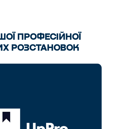
ШОЇ ПРОФЕСІЙНОЇ
ИХ РОЗСТАНОВОК