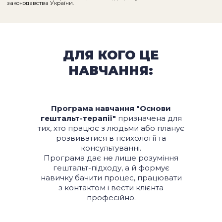
ДЛЯ КОГО ЦЕ
НАВЧАННЯ:
Програма навчання "Основи
гештальт-терапії"
призначена для
тих, хто працює з людьми або планує
розвиватися в психології та
консультуванні.
Програма дає не лише розуміння
гештальт-підходу, а й формує
навичку бачити процес, працювати
з контактом і вести клієнта
професійно.