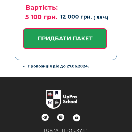
Вартість:
5 100 грн.
12 000 грн.
(-58%)
ПРИДБАТИ ПАКЕТ
Пропозиція діє до 27.06.2024.
ТОВ "АППРО СКУЛ"