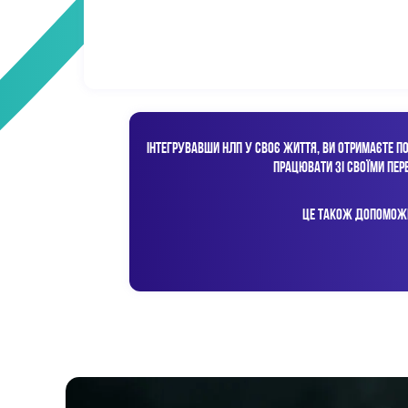
ІНТЕГРУВАВШИ НЛП У СВОЄ ЖИТТЯ, ВИ ОТРИМАЄТЕ ПО
ПРАЦЮВАТИ ЗІ СВОЇМИ ПЕР
ЦЕ ТАКОЖ ДОПОМОЖЕ 