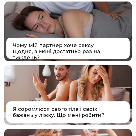
СПІКЕР
НА ФОРУМАХ