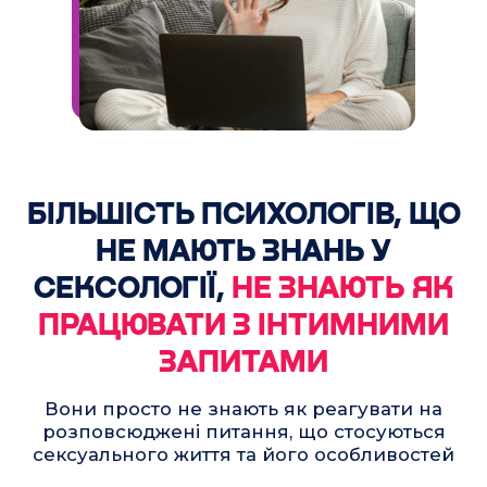
ЕКСПЕРТ
НА ТВ